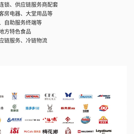
连锁、供应链服务商配套
客房电器、大堂用品等
、自助服务终端等
地方特色食品
应链服务、冷链物流