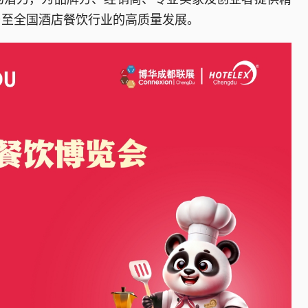
乃至全国酒店餐饮行业的高质量发展。