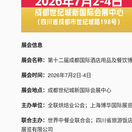
展会信息
第十二届成都国际酒店用品及餐饮
展会名称：
2026年7月2日-4日
展会时间：
成都世纪城新国际会展中心
展会地点：
全联烘焙业公会；上海博华国际展
主办单位：
世界中餐业联合会；四川省旅游饭店
联合主办：
展览有限公司