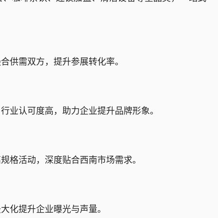
撮合供需双方，提升参展转化率。
、行业认可度高，助力企业提升品牌形象。
高规格活动，深度贴合西南市场需求。
最大化提升企业曝光与声量。