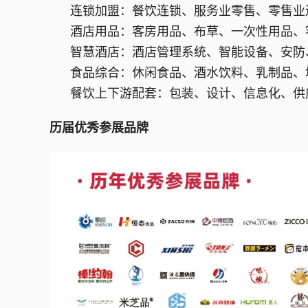
连锁加盟：餐饮连锁、服务业零售、零售业
酒店用品：客房用品、布草、一次性用品、
智慧酒店：酒店管理系统、智能设备、安防
食品综合：休闲食品、酒水饮料、乳制品、
餐饮上下游配套：包装、设计、信息化、供
历届优秀参展品牌