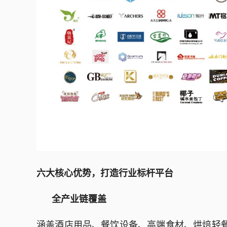
六大核心优势，打造行业标杆平台
全产业链覆盖
涵盖酒店用品、餐饮设备、高端食材、烘焙轻