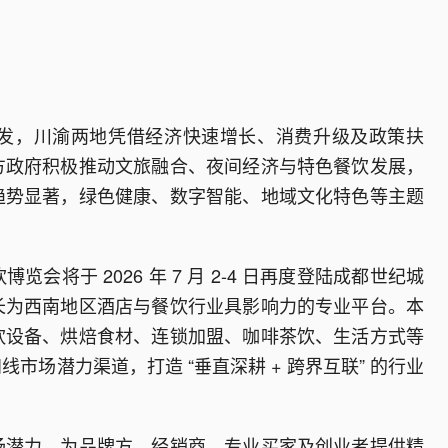
发，川渝两地凭借经济快速增长、消费升级及政策扶
方政府积极推动文旅融合、夜间经济与特色餐饮发展，
趋势显著，绿色健康、数字智能、地域文化特色等主题
将于 2026 年 7 月 2-4 日再度登陆成都世纪城
长为西南地区酒店与餐饮行业具影响力的专业平台。本
饮设备、烘焙食材、连锁加盟、咖啡茶饮、生活方式等
场潜力渠道，打造 “垂直深耕 + 跨界互联” 的行业
场潜力，为品牌方、经销商、专业买家及创业者提供精