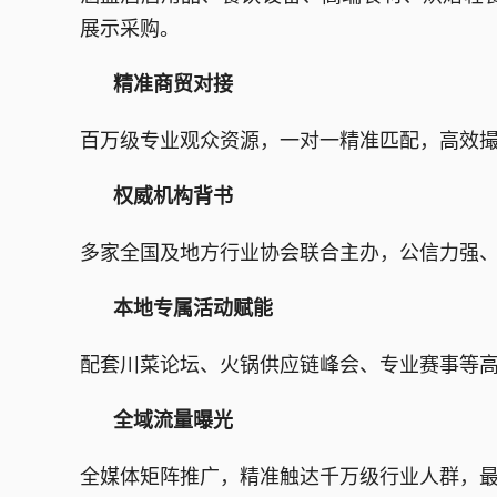
展示采购。
精准商贸对接
百万级专业观众资源，一对一精准匹配，高效
权威机构背书
多家全国及地方行业协会联合主办，公信力强
本地专属活动赋能
配套川菜论坛、火锅供应链峰会、专业赛事等
全域流量曝光
全媒体矩阵推广，精准触达千万级行业人群，