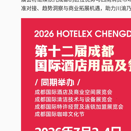
准对接、趋势洞察与商业拓展机遇，助力川渝