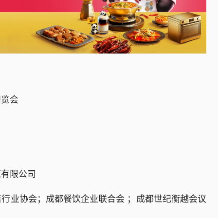
博览会
览有限公司
行业协会；成都餐饮企业联合会 ；成都世纪衡越会议