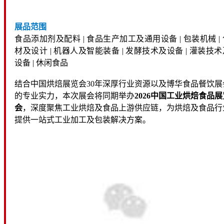
展品范围
食品添加剂及配料 | 食品生产加工及通用设备 | 包装机械 | 
材及设计 | 机器人及智能装备 | 发酵技术及设备 | 灌装技术
设备 | 休闲食品
结合中国烘焙展览会30年深厚行业资源以及博华食品餐饮展
的专业实力，本次展会将同期举办
2026中国工业烘焙食品展
会
，深度聚焦工业烘焙及食品上游供应链，为烘焙及食品行
提供一站式工业加工及包装解决方案。