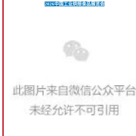
2026中国工业烘焙食品展览会