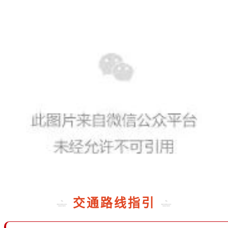
交通路线指引