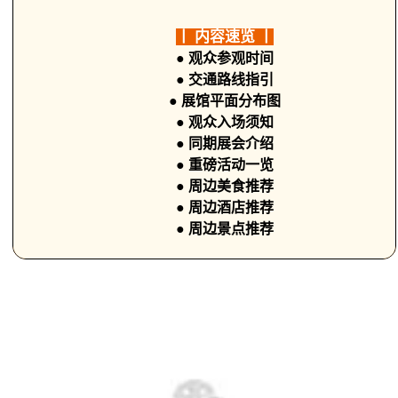
丨 内容速览 丨
● 观众参观时间
● 交通路线指引
● 展馆平面分布图
● 观众入场须知
● 同期展会介绍
● 重磅活动一览
● 周边美食推荐
● 周边酒店推荐
● 周边景点推荐