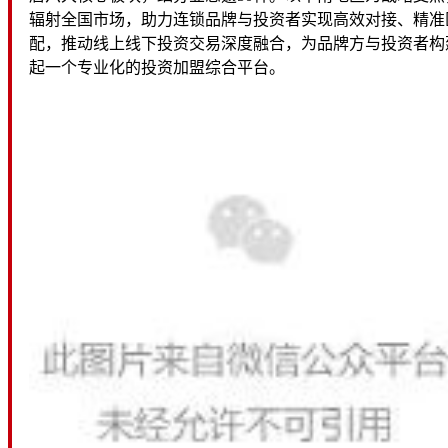
辐射全国市场，助力连锁品牌与投资者实现高效对接、精准
配，推动线上线下投资交易深度融合，为品牌方与投资者构
起一个专业化的投资加盟综合平台。