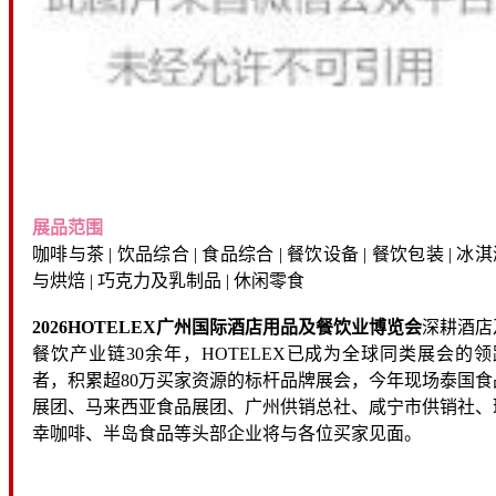
展品范围
咖啡与茶 | 饮品综合 | 食品综合 | 餐饮设备 | 餐饮包装 | 冰
与烘焙 | 巧克力及乳制品 | 休闲零食
2026HOTELEX广州国际酒店用品及餐饮业博览会
深耕酒店
餐饮产业链30余年，HOTELEX已成为全球同类展会的领
者，积累超80万买家资源的标杆品牌展会，今年现场泰国食
展团、马来西亚食品展团、广州供销总社、咸宁市供销社、
幸咖啡、半岛食品等头部企业将与各位买家见面。