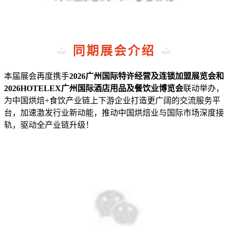
同期展会介绍
本届展会再度携手
2026广州国际特许经营及连锁加盟展览会和
2026HOTELEX广州国际酒店用品及餐饮业博览会
联动举办，
为中国烘焙+食饮产业链上下游企业打造更广阔的交流服务平
台，加速激发行业新动能，推动中国烘焙业与国际市场深度接
轨，驱动全产业链升级！