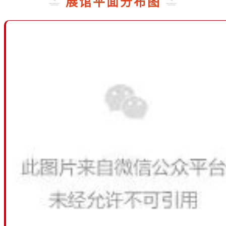
展馆平面分布图