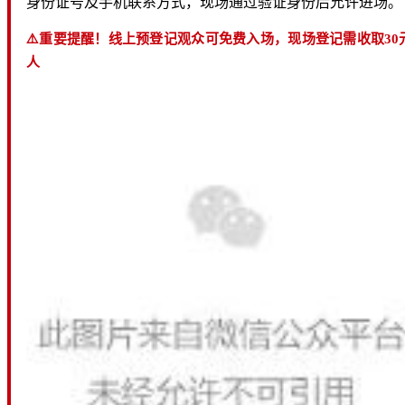
身份证号及手机联系方式，现场通过验证身份后允许进场。
⚠️重要提醒！线上预登记观众可免费入场，现场登记需收取30元
人