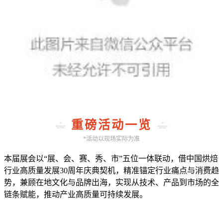
重磅活动一览
*活动以现场实际为准
本届展会以“展、会、赛、秀、市”五位一体联动，借中国烘焙
行业高质量发展30周年庆典契机，精准锚定行业痛点与消费趋
势，兼顾在地文化与品牌出海，实现从技术、产品到市场的全
链条赋能，推动产业高质量可持续发展。