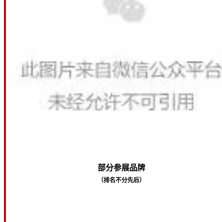
部分参展品牌
（排名不分先后）