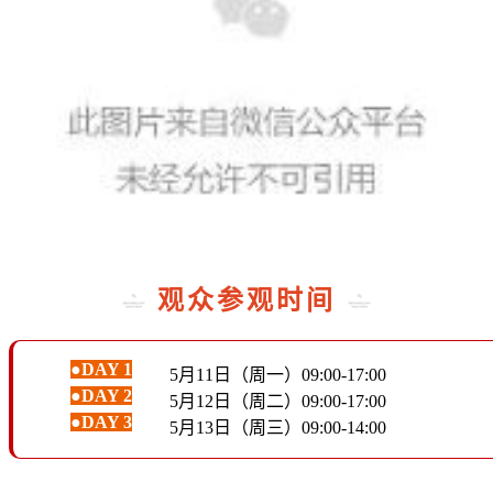
观众参观时间
●DAY
1
5月11日（周一）09:00-17:00
●DAY
2
5月12日（周二）09:00-17:00
●DAY
3
5月13日（周三）09:00-14:00