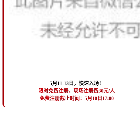
5月11-13日，快速入场！
限时免费注册，现场注册费30元/人
免费注册截止时间：5月10日17:00