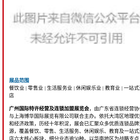
展品范围
餐饮业 | 零售业 | 生活服务业 | 休闲娱乐业 | 教育业 | 一站
店
广州国际特许经营及连锁加盟展览会
，由广东省连锁经营协
与上海博华国际展览有限公司联合主办。依托大湾区地理优
和经济政策，历经十年积淀，展会已汇聚众多优质连锁品牌
源，覆盖餐饮、零售、生活服务、休闲娱乐、教育及一站式
店六大核心板块，细分业态逾50种。以华南地区为战略支点