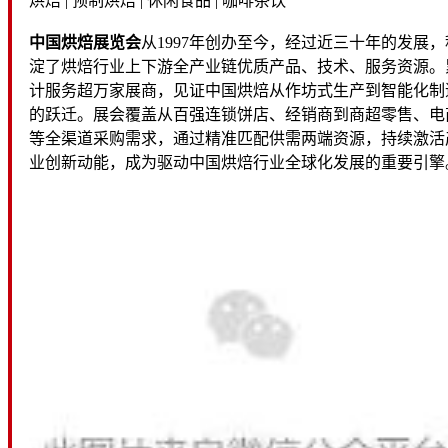
烘焙 | 预制烘焙 | 休闲食品 | 咖啡茶饮
中国烘焙展览会
从1997年创办至今，经过近三十年的发展，
淀了烘焙行业上下游全产业链优质产品、技术、服务资源。
计服务超万家展商，见证中国烘焙从作坊式生产到智能化制
的跃迁。展会覆盖从百强连锁饼店、经销商到商超零售、电
等全渠道采购需求，通过精准匹配供需两端资源，持续激活
业创新动能，成为驱动中国烘焙行业全球化发展的重要引擎