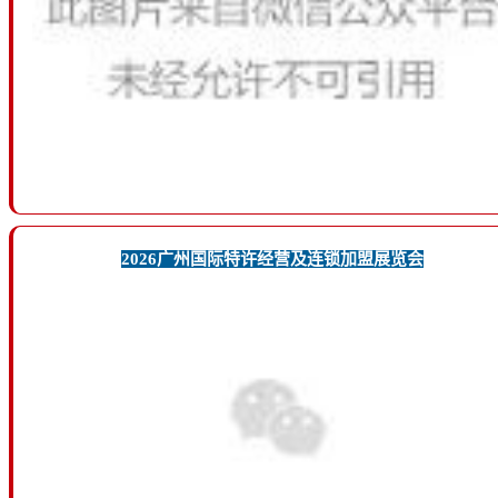
2026广州国际特许经营及连锁加盟展览会