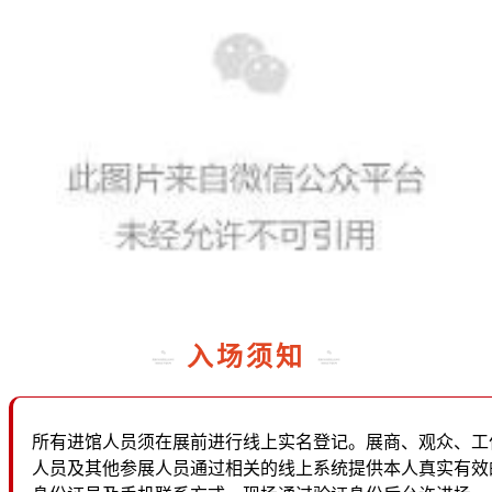
入场须知
所有进馆人员须在展前进行线上实名登记。展商、观众、工
人员及其他参展人员通过相关的线上系统提供本人真实有效