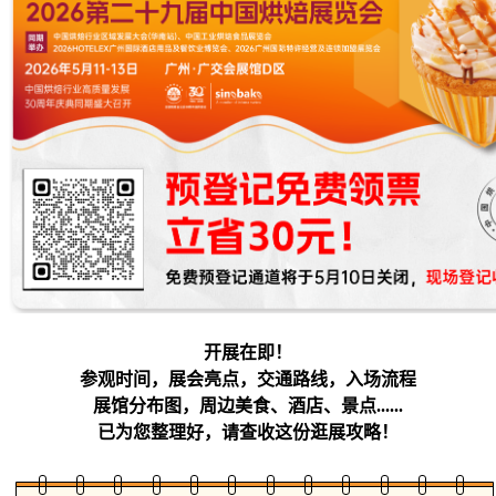
开展在即！
参观时间，展会亮点，交通路线，入场流程
展馆分布图，周边美食、酒店、景点......
已为您整理好，请查收这份逛展攻略！