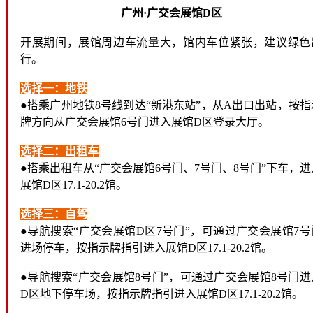
广州·广交会展馆D区
开展期间，展馆周边车流量大，馆内车位紧张，建议绿色
行。
选择一：地铁
●搭乘广州地铁8号线到达“新港东站”，从A出口出站，按指
牌方向从广交会展馆6号门进入展馆D区登录大厅。
选择二：出租车
●搭乘出租车从“广交会展馆6号门、7号门、8号门”下车，进
展馆D区17.1-20.2馆。
选择三：自驾
●导航搜索“广交会展馆D区7号门”，可通过广交会展馆7号
进场停车，按指示牌指引进入展馆D区17.1-20.2馆。
●导航搜索“广交会展馆8号门”，可通过广交会展馆8号门进
D区地下停车场，按指示牌指引进入展馆D区17.1-20.2馆。