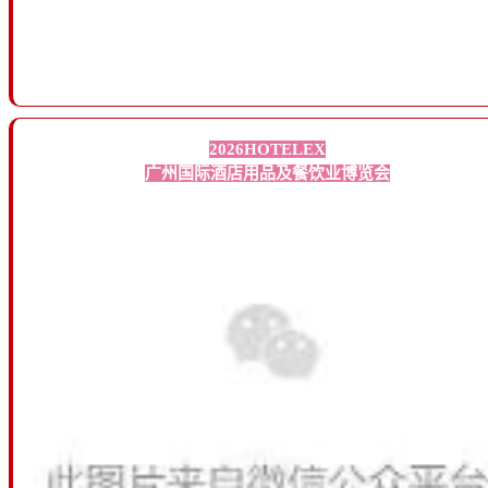
2026HOTELEX
广州国际酒店用品及餐饮业博览会