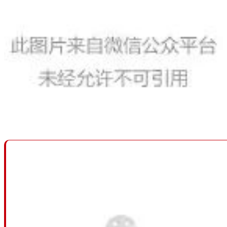
2026第二十九届中国烘焙展览会