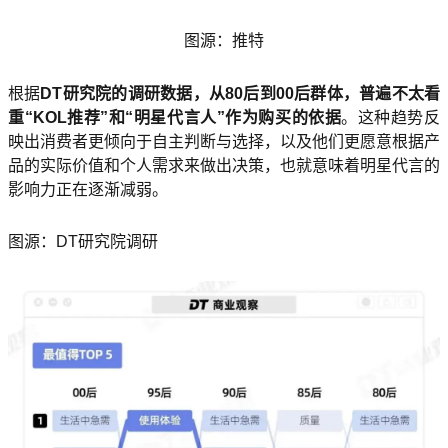
图源：推特
根据
DT研究院的调研数据，从80后到00后群体，普遍不太看
重“KOL推荐”和“明星代言人”作为购买的依据
。这种趋势反
映出消费者更倾向于自主判断与选择，以及他们更愿意根据产
品的实际价值和个人需求来做出决策，也就意味着明星代言的
影响力正在逐渐减弱。
图源：DT研究院调研