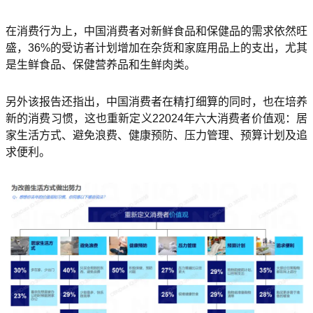
在消费行为上，中国消费者对新鲜食品和保健品的需求依然旺
盛，36%的受访者计划增加在杂货和家庭用品上的支出，尤其
是生鲜食品、保健营养品和生鲜肉类。
另外该报告还指出，中国消费者在精打细算的同时，也在培养
新的消费习惯，这也重新定义22024年六大消费者价值观：居
家生活方式、避免浪费、健康预防、压力管理、预算计划及追
求便利。