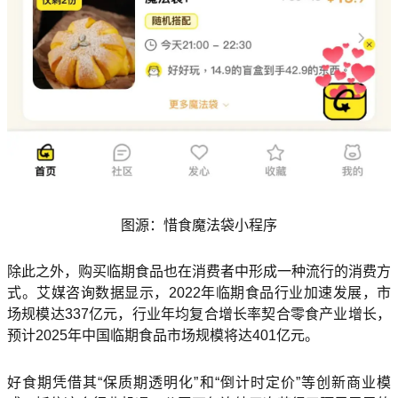
图源：惜食魔法袋小程序
除此之外，购买临期食品也在消费者中形成一种流行的消费方
式。艾媒咨询数据显示，2022年临期食品行业加速发展，市
场规模达337亿元，行业年均复合增长率契合零食产业增长，
预计2025年中国临期食品市场规模将达401亿元。
好食期凭借其“保质期透明化”和“倒计时定价”等创新商业模