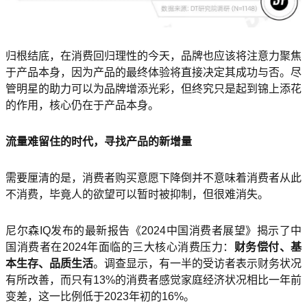
归根结底，在消费回归理性的今天，品牌也应该将注意力聚焦
于产品本身，因为产品的最终体验将直接决定其成功与否。尽
管明星的助力可以为品牌增添光彩，但终究只是起到锦上添花
的作用，核心仍在于产品本身。
流量难留住的时代，寻找产品的新增量
需要厘清的是，消费者购买意愿下降倒并不意味着消费者从此
不消费，毕竟人的欲望可以暂时被抑制，但很难消失。
尼尔森IQ发布的最新报告《2024中国消费者展望》揭示了中
国消费者在2024年面临的三大核心消费压力：
财务偿付、基
本生存、品质生活
。调查显示，有一半的受访者表示财务状况
有所改善，而只有13%的消费者感觉家庭经济状况相比一年前
变差，这一比例低于2023年初的16%。