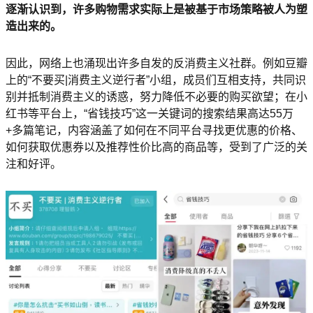
逐渐认识到，许多购物需求实际上是被基于市场策略被人为塑
造出来的。
因此，网络上也涌现出许多自发的反消费主义社群。例如豆瓣
上的“不要买|消费主义逆行者”小组，成员们互相支持，共同识
别并抵制消费主义的诱惑，努力降低不必要的购买欲望；在小
红书等平台上，“省钱技巧”这一关键词的搜索结果高达55万
+多篇笔记，内容涵盖了如何在不同平台寻找更优惠的价格、
如何获取优惠券以及推荐性价比高的商品等，受到了广泛的关
注和好评。