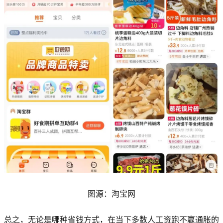
图源：淘宝网
总之，无论是哪种省钱方式，在当下多数人工资跑不赢通胀的