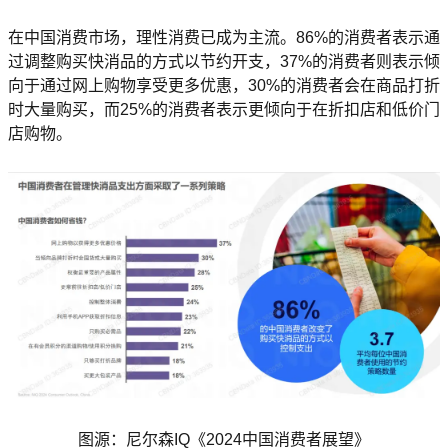
在中国消费市场，理性消费已成为主流。86%的消费者表示通
过调整购买快消品的方式以节约开支，37%的消费者则表示倾
向于通过网上购物享受更多优惠，30%的消费者会在商品打折
时大量购买，而25%的消费者表示更倾向于在折扣店和低价门
店购物。
图源：尼尔森IQ《2024中国消费者展望》