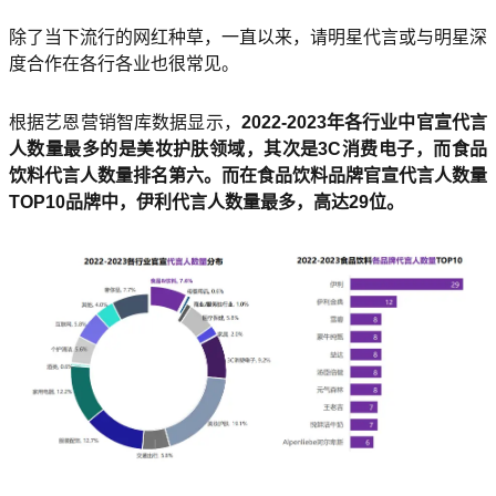
除了当下流行的网红种草，一直以来，请明星代言或与明星深
度合作在各行各业也很常见。
根据艺恩营销智库数据显示，
2022-2023年各行业中官宣代言
人数量最多的是美妆护肤领域，其次是3C消费电子，而食品
饮料代言人数量排名第六。而在食品饮料品牌官宣代言人数量
TOP10品牌中，伊利代言人数量最多，高达29位。