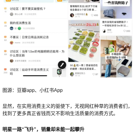
图源：豆瓣app、小红书App
显然，在实用消费主义的驱使下，无视网红种草的消费者们，
找到了更多真正省钱而又不影响生活质量的消费方式。
明星一路“飞升”，销量却未能一起攀升