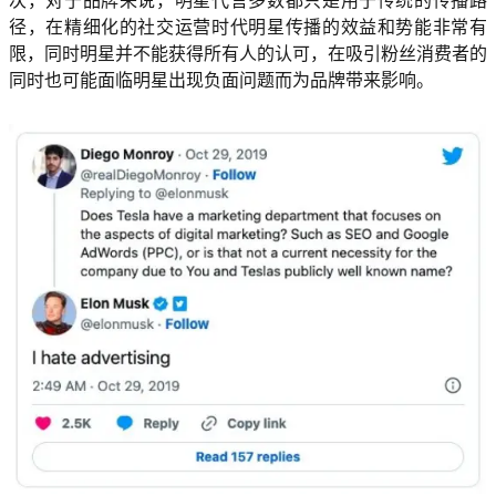
次，对于品牌来说，明星代言多数都只是用于传统的传播路
径，在精细化的社交运营时代明星传播的效益和势能非常有
限，同时明星并不能获得所有人的认可，在吸引粉丝消费者的
同时也可能面临明星出现负面问题而为品牌带来影响。