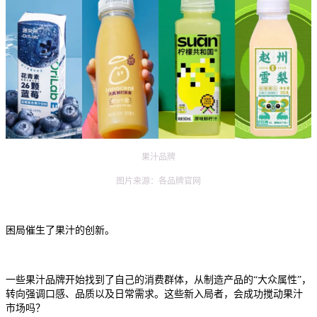
果汁品牌
图片来源：各品牌官网
困局催生了果汁的创新。
一些果汁品牌开始找到了自己的消费群体，从制造产品的“大众属性”，
转向强调口感、品质以及日常需求。这些新入局者，会成功搅动果汁
市场吗？