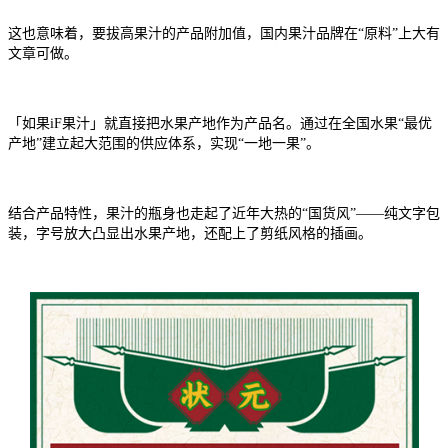
这也意味着，要拔高果汁的产品附加值，国内果汁品牌在“原料”上大有
文章可做。
「如果iF果汁」就直接把水果产地作为产品名。通过在全国水果“最优
产地”建立起大范围的供应体系，实现“一地一果”。
结合产品特性，果汁的瓶身也走起了近年大热的“国货风”——纯文字包
装，字号放大凸显出水果产地，还配上了剪纸风格的插画。