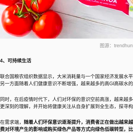
图源：trendhunt
4、可持续生活
联合国粮农组织数据显示，大米消耗量与一个国家经济发展水平
另一方面随着人们健康意识不断增强，越来越多的高GI高碳水
同时，在后疫情时代下，人们对环保的意识空前高涨，越来越多
更深刻的理解，并开始将健康关注从自身扩展到全生态，探寻构
在需求端，
随着人们环保意识逐渐提升，消费者正在做出越来越
费对环境产生的影响或购买绿色产品等方式向绿色低碳转型，比