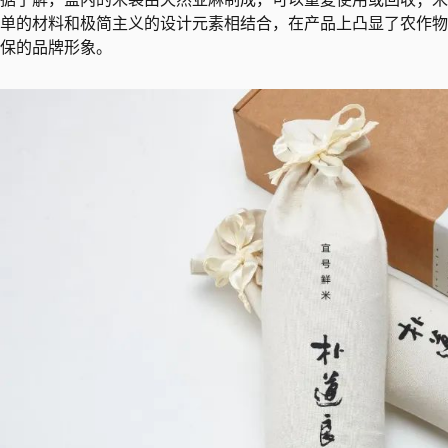
单的材料和极简主义的设计元素相结合，在产品上凸显了农作物
保的品牌形象。