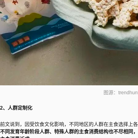
图源：trendhunt
2、人群定制化
前文说到，因受饮食文化影响，不同地区的人群在主食选择上各
不同发育年龄阶段人群、特殊人群的主食消费结构也不尽相同，