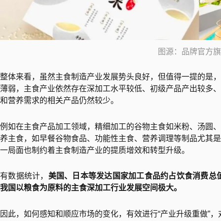
图源：品牌官方旗
整体来看，虽然主食制造产业发展势头良好，但值得一提的是，
薄弱，主食产业依然存在深加工水平较低、初级产品产出较多、
和营养需求的相关产品仍然较少。
例如在主食产品加工领域，精细加工的谷物主食如米粉、汤圆、
养主食，如早餐谷物食品、功能性主食、营养调理等制品尤其是
一局面也制约着主食制造产业的提质增效和转型升级。
有数据统计，
美国、日本等发达国家加工食品约占饮食消费总值
我国以粮食为原料的主食深加工行业发展空间极大。
因此，如何感知和顺应市场的变化，有效进行“产业升级重做”