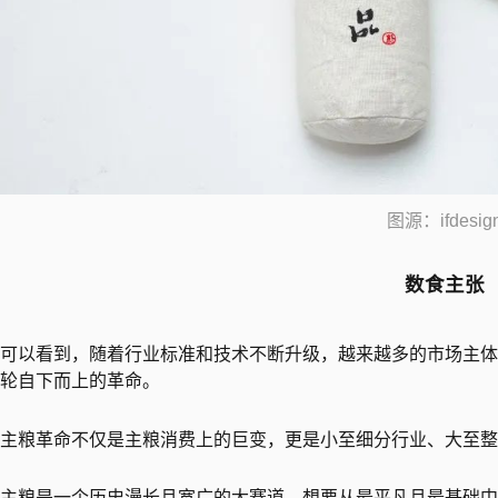
图源：ifdesig
数食主张
可以看到，随着行业标准和技术不断升级，越来越多的市场主体
轮自下而上的革命。
主粮革命不仅是主粮消费上的巨变，更是小至细分行业、大至整
主粮是一个历史漫长且宽广的大赛道，想要从最平凡且最基础中