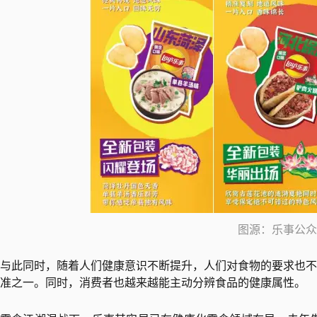
图源：乐事公众
与此同时，随着人们健康意识不断提升，人们对食物的要求也不
准之一。同时，消费者也越来越能主动分辨食品的健康属性。