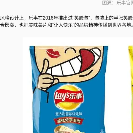
图源：乐事官
风格设计上，乐事在2016年推出过“笑脸包”，包装上的半张
合影潮，也把美味薯片和“让人快乐”的品牌精神传播到世界各地