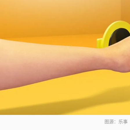
图源：乐事