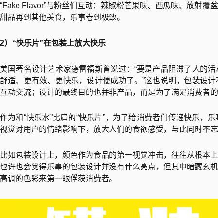
“Fake Flavor”与粉丝们互动：辣椒粉芒果味、西瓜味、
甜品再到其他美食，乐事卷到极致。
2）“快乐片”在包装上放大快乐
美国著名设计艺术家德雷福斯曾说过：“要是产品阻滞了人的活
舒适、更有效、更快乐，设计便成功了。”这也说明，包装设计
互动交流；设计的最终目的也并非产品，而是为了满足消费者的
作为和“快乐水”比肩的“快乐片”，为了给消费者们传递快乐，
视觉对用户的情绪影响下，放大人们的食欲感受，与此同时不忘
比如包装设计上，颜色作为食品的第一视觉冲击，往往从根本上
也许也会觉得乐事的包装设计并没有什么亮点，但其中暗藏玄机
高调的色彩来第一眼俘获消费者。