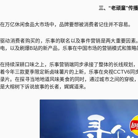
三、“老顽童”传
在万亿休闲食品大市场中，品牌要想被消费者记住并不容易。
驱动消费者购买的，乐事的联名以及事件营销是两大重要因素
电，以及刷爆B站的新产品，乐事在中国市场的营销模式和策略
在持续深耕口味之上，乐事营销端同步承接了整体的长线规划，
着今年三款夏季限定新卤味薯片的上新，乐事在央视CCTV6同
录片。在探寻当地地道风味美食的同时，通过城市之间的穿梭，
是大榕树下诉说故事的长者，娓娓道来。