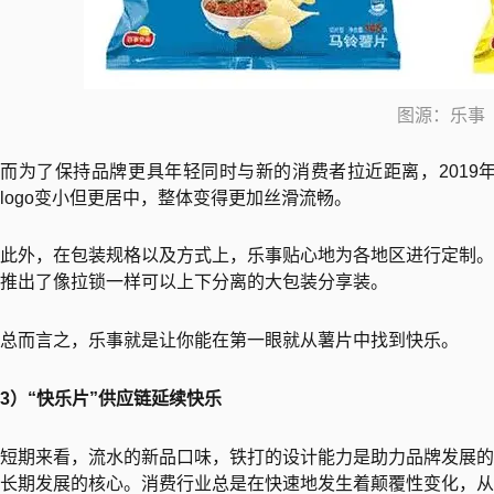
图源：乐事
而为了保持品牌更具年轻同时与新的消费者拉近距离，2019
logo变小但更居中，整体变得更加丝滑流畅。
此外，在包装规格以及方式上，乐事贴心地为各地区进行定制。
推出了像拉锁一样可以上下分离的大包装分享装。
总而言之，乐事就是让你能在第一眼就从薯片中找到快乐。
3）“快乐片”供应链延续快乐
短期来看，流水的新品口味，铁打的设计能力是助力品牌发展的
长期发展的核心。消费行业总是在快速地发生着颠覆性变化，从